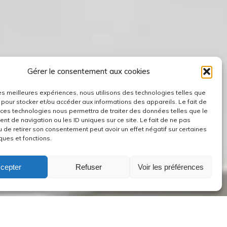
Gérer le consentement aux cookies
 les meilleures expériences, nous utilisons des technologies telles que
 pour stocker et/ou accéder aux informations des appareils. Le fait de
 ces technologies nous permettra de traiter des données telles que le
t de navigation ou les ID uniques sur ce site. Le fait de ne pas
u de retirer son consentement peut avoir un effet négatif sur certaines
ques et fonctions.
cepter
Refuser
Voir les préférences