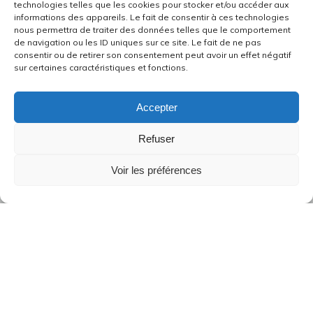
technologies telles que les cookies pour stocker et/ou accéder aux
informations des appareils. Le fait de consentir à ces technologies
nous permettra de traiter des données telles que le comportement
de navigation ou les ID uniques sur ce site. Le fait de ne pas
consentir ou de retirer son consentement peut avoir un effet négatif
sur certaines caractéristiques et fonctions.
Accepter
Refuser
Voir les préférences