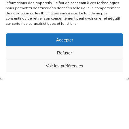
informations des appareils. Le fait de consentir à ces technologies
nous permettra de traiter des données telles que le comportement
de navigation ou les ID uniques sur ce site. Le fait de ne pas
consentir ou de retirer son consentement peut avoir un effet négatif
sur certaines caractéristiques et fonctions.
Accepter
Refuser
Voir les préférences
…. et oecuménisme