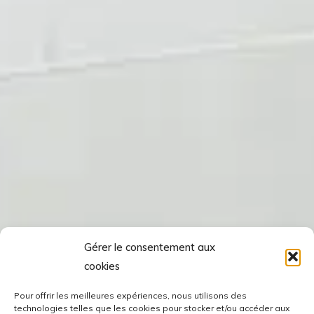
Gérer le consentement aux
cookies
Pour offrir les meilleures expériences, nous utilisons des
technologies telles que les cookies pour stocker et/ou accéder aux