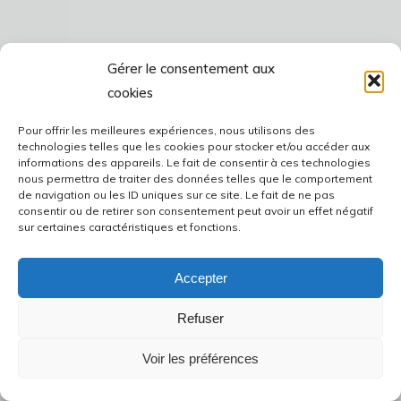
Gérer le consentement aux
cookies
Pour offrir les meilleures expériences, nous utilisons des
technologies telles que les cookies pour stocker et/ou accéder aux
informations des appareils. Le fait de consentir à ces technologies
nous permettra de traiter des données telles que le comportement
de navigation ou les ID uniques sur ce site. Le fait de ne pas
consentir ou de retirer son consentement peut avoir un effet négatif
sur certaines caractéristiques et fonctions.
Accepter
Refuser
Voir les préférences