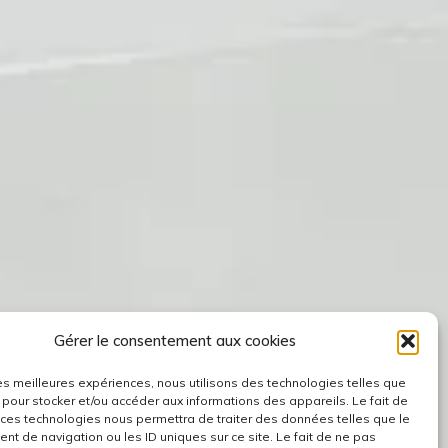
Gérer le consentement aux cookies
 les meilleures expériences, nous utilisons des technologies telles que
 pour stocker et/ou accéder aux informations des appareils. Le fait de
 ces technologies nous permettra de traiter des données telles que le
t de navigation ou les ID uniques sur ce site. Le fait de ne pas