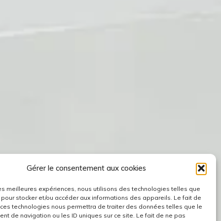
Gérer le consentement aux cookies
 les meilleures expériences, nous utilisons des technologies telles que
 pour stocker et/ou accéder aux informations des appareils. Le fait de
 ces technologies nous permettra de traiter des données telles que le
t de navigation ou les ID uniques sur ce site. Le fait de ne pas