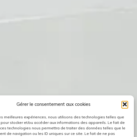
Gérer le consentement aux cookies
 les meilleures expériences, nous utilisons des technologies telles que
 pour stocker et/ou accéder aux informations des appareils. Le fait de
 ces technologies nous permettra de traiter des données telles que le
t de navigation ou les ID uniques sur ce site. Le fait de ne pas