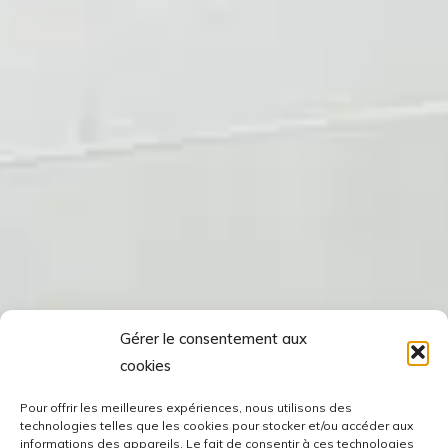
Gérer le consentement aux
cookies
Pour offrir les meilleures expériences, nous utilisons des
technologies telles que les cookies pour stocker et/ou accéder aux
informations des appareils. Le fait de consentir à ces technologies