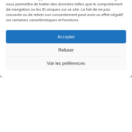
nous permettra de traiter des données telles que le comportement
de navigation ou les ID uniques sur ce site. Le fait de ne pas
consentir ou de retirer son consentement peut avoir un effet négatif
sur certaines caractéristiques et fonctions.
Accepter
Refuser
Voir les préférences