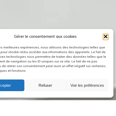
Gérer le consentement aux cookies
 les meilleures expériences, nous utilisons des technologies telles que
 pour stocker et/ou accéder aux informations des appareils. Le fait de
 ces technologies nous permettra de traiter des données telles que le
t de navigation ou les ID uniques sur ce site. Le fait de ne pas
u de retirer son consentement peut avoir un effet négatif sur certaines
ques et fonctions.
cepter
Refuser
Voir les préférences