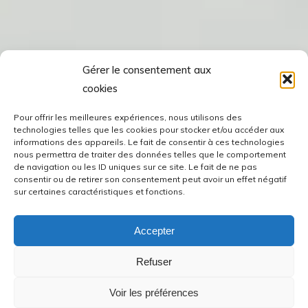
Gérer le consentement aux
cookies
Pour offrir les meilleures expériences, nous utilisons des
technologies telles que les cookies pour stocker et/ou accéder aux
informations des appareils. Le fait de consentir à ces technologies
nous permettra de traiter des données telles que le comportement
de navigation ou les ID uniques sur ce site. Le fait de ne pas
consentir ou de retirer son consentement peut avoir un effet négatif
sur certaines caractéristiques et fonctions.
Accepter
Refuser
Voir les préférences