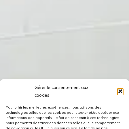
Gérer le consentement aux
cookies
Pour offrir les meilleures expériences, nous utilisons des
technologies telles que les cookies pour stocker et/ou accéder aux
informations des appareils. Le fait de consentir à ces technologies
nous permettra de traiter des données telles que le comportement
de navigation ou les ID uniques sur ce site. Le fait de ne pas