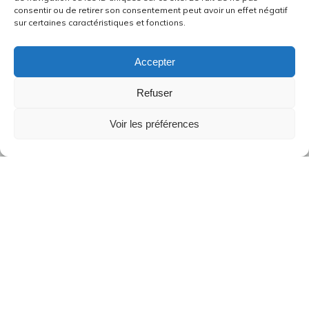
consentir ou de retirer son consentement peut avoir un effet négatif
sur certaines caractéristiques et fonctions.
Accepter
Refuser
Voir les préférences