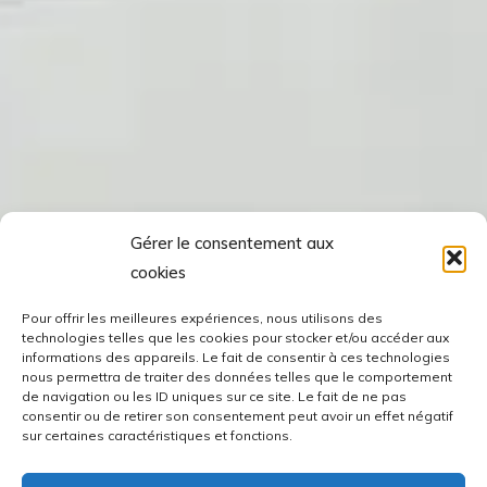
Gérer le consentement aux
cookies
Pour offrir les meilleures expériences, nous utilisons des
technologies telles que les cookies pour stocker et/ou accéder aux
informations des appareils. Le fait de consentir à ces technologies
nous permettra de traiter des données telles que le comportement
de navigation ou les ID uniques sur ce site. Le fait de ne pas
consentir ou de retirer son consentement peut avoir un effet négatif
sur certaines caractéristiques et fonctions.