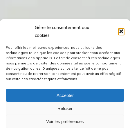
Gérer le consentement aux
cookies
Pour offrir les meilleures expériences, nous utilisons des
technologies telles que les cookies pour stocker et/ou accéder aux
informations des appareils. Le fait de consentir à ces technologies
nous permettra de traiter des données telles que le comportement
de navigation ou les ID uniques sur ce site. Le fait de ne pas
consentir ou de retirer son consentement peut avoir un effet négatif
sur certaines caractéristiques et fonctions.
Accepter
Refuser
Voir les préférences