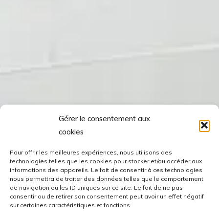
Gérer le consentement aux
cookies
Pour offrir les meilleures expériences, nous utilisons des
technologies telles que les cookies pour stocker et/ou accéder aux
informations des appareils. Le fait de consentir à ces technologies
nous permettra de traiter des données telles que le comportement
de navigation ou les ID uniques sur ce site. Le fait de ne pas
consentir ou de retirer son consentement peut avoir un effet négatif
sur certaines caractéristiques et fonctions.