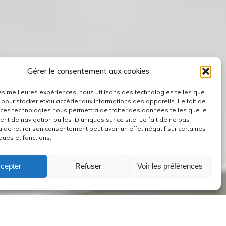
Gérer le consentement aux cookies
 les meilleures expériences, nous utilisons des technologies telles que
 pour stocker et/ou accéder aux informations des appareils. Le fait de
 ces technologies nous permettra de traiter des données telles que le
t de navigation ou les ID uniques sur ce site. Le fait de ne pas
u de retirer son consentement peut avoir un effet négatif sur certaines
ques et fonctions.
cepter
Refuser
Voir les préférences