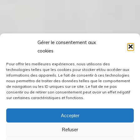
Gérer le consentement aux
cookies
Pour offrir les meilleures expériences, nous utilisons des
technologies telles que les cookies pour stocker et/ou accéder aux
informations des appareils. Le fait de consentir à ces technologies
nous permettra de traiter des données telles que le comportement
de navigation ou les ID uniques sur ce site. Le fait de ne pas
consentir ou de retirer son consentement peut avoir un effet négatif
sur certaines caractéristiques et fonctions.
Accepter
Refuser