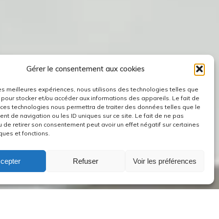
Gérer le consentement aux cookies
 les meilleures expériences, nous utilisons des technologies telles que
 pour stocker et/ou accéder aux informations des appareils. Le fait de
 ces technologies nous permettra de traiter des données telles que le
t de navigation ou les ID uniques sur ce site. Le fait de ne pas
u de retirer son consentement peut avoir un effet négatif sur certaines
ques et fonctions.
cepter
Refuser
Voir les préférences