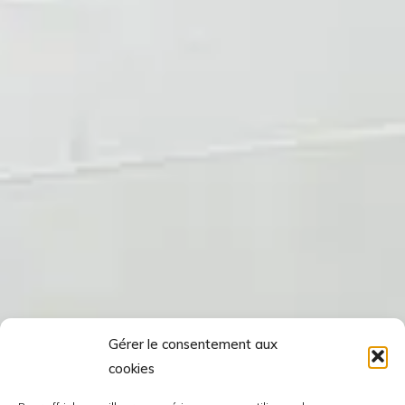
Gérer le consentement aux
cookies