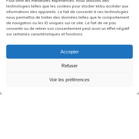
Pour offrir les meilleures expériences, nous utilisons des
technologies telles que les cookies pour stocker et/ou accéder aux
informations des appareils. Le fait de consentir à ces technologies
nous permettra de traiter des données telles que le comportement
de navigation ou les ID uniques sur ce site. Le fait de ne pas
consentir ou de retirer son consentement peut avoir un effet négatif
sur certaines caractéristiques et fonctions.
Accepter
Refuser
Voir les préférences