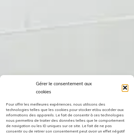
Gérer le consentement aux
cookies
Pour offrir les meilleures expériences, nous utilisons des
technologies telles que les cookies pour stocker et/ou accéder aux
informations des appareils. Le fait de consentir à ces technologies
nous permettra de traiter des données telles que le comportement
de navigation ou les ID uniques sur ce site. Le fait de ne pas
consentir ou de retirer son consentement peut avoir un effet négatif