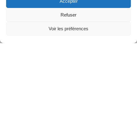
Accepter
Refuser
Voir les préférences