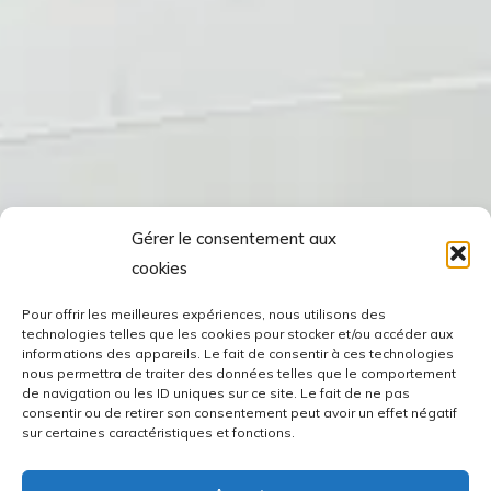
Gérer le consentement aux
cookies
Pour offrir les meilleures expériences, nous utilisons des
technologies telles que les cookies pour stocker et/ou accéder aux
informations des appareils. Le fait de consentir à ces technologies
nous permettra de traiter des données telles que le comportement
de navigation ou les ID uniques sur ce site. Le fait de ne pas
consentir ou de retirer son consentement peut avoir un effet négatif
sur certaines caractéristiques et fonctions.