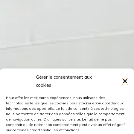
Gérer le consentement aux
cookies
Pour offrir les meilleures expériences, nous utilisons des
technologies telles que les cookies pour stocker et/ou accéder aux
informations des appareils. Le fait de consentir à ces technologies
nous permettra de traiter des données telles que le comportement
de navigation ou les ID uniques sur ce site. Le fait de ne pas
consentir ou de retirer son consentement peut avoir un effet négatif
sur certaines caractéristiques et fonctions.