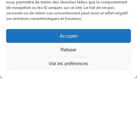
nous permettra de traiter des données telles que le comportement
de navigation ou les ID uniques sur ce site. Le fait de ne pas
consentir ou de retirer son consentement peut avoir un effet négatif
sur certaines caractéristiques et fonctions.
Accepter
Refuser
Voir les préférences
Nous contacter