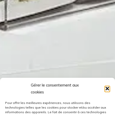
Gérer le consentement aux
cookies
Pour offrir les meilleures expériences, nous utilisons des
technologies telles que les cookies pour stocker et/ou accéder aux
informations des appareils. Le fait de consentir à ces technologies