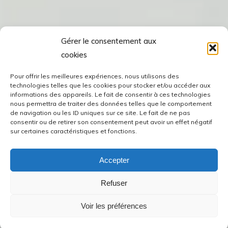
Gérer le consentement aux
cookies
Pour offrir les meilleures expériences, nous utilisons des
technologies telles que les cookies pour stocker et/ou accéder aux
informations des appareils. Le fait de consentir à ces technologies
nous permettra de traiter des données telles que le comportement
de navigation ou les ID uniques sur ce site. Le fait de ne pas
consentir ou de retirer son consentement peut avoir un effet négatif
sur certaines caractéristiques et fonctions.
Accepter
Refuser
Voir les préférences