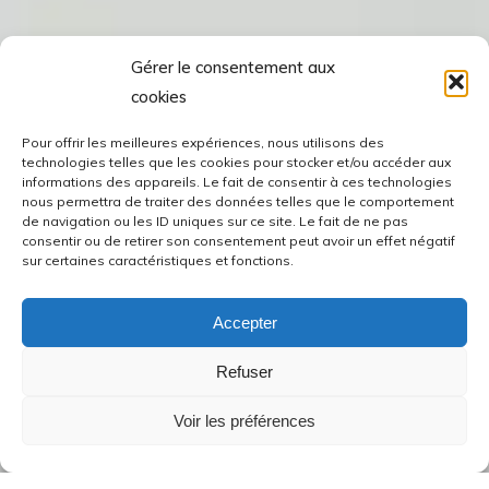
Gérer le consentement aux
cookies
Pour offrir les meilleures expériences, nous utilisons des
technologies telles que les cookies pour stocker et/ou accéder aux
informations des appareils. Le fait de consentir à ces technologies
nous permettra de traiter des données telles que le comportement
de navigation ou les ID uniques sur ce site. Le fait de ne pas
consentir ou de retirer son consentement peut avoir un effet négatif
sur certaines caractéristiques et fonctions.
Accepter
Refuser
Voir les préférences