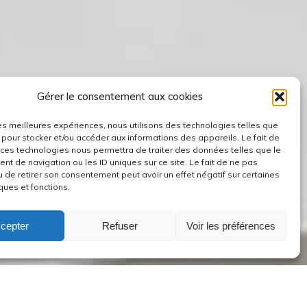
Gérer le consentement aux cookies
 les meilleures expériences, nous utilisons des technologies telles que
 pour stocker et/ou accéder aux informations des appareils. Le fait de
 ces technologies nous permettra de traiter des données telles que le
t de navigation ou les ID uniques sur ce site. Le fait de ne pas
u de retirer son consentement peut avoir un effet négatif sur certaines
ques et fonctions.
cepter
Refuser
Voir les préférences