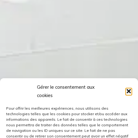
Gérer le consentement aux
cookies
Pour offrir les meilleures expériences, nous utilisons des
technologies telles que les cookies pour stocker et/ou accéder aux
informations des appareils. Le fait de consentir à ces technologies
nous permettra de traiter des données telles que le comportement
de navigation ou les ID uniques sur ce site. Le fait de ne pas
consentir ou de retirer son consentement peut avoir un effet négatif