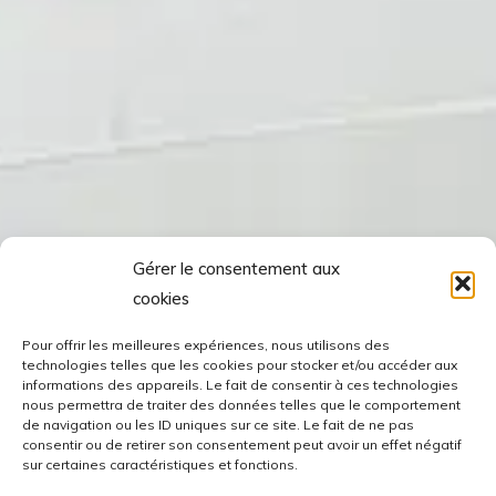
Gérer le consentement aux
cookies
Pour offrir les meilleures expériences, nous utilisons des
technologies telles que les cookies pour stocker et/ou accéder aux
informations des appareils. Le fait de consentir à ces technologies
nous permettra de traiter des données telles que le comportement
de navigation ou les ID uniques sur ce site. Le fait de ne pas
consentir ou de retirer son consentement peut avoir un effet négatif
sur certaines caractéristiques et fonctions.