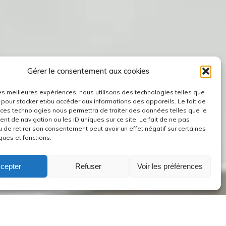
Gérer le consentement aux cookies
 les meilleures expériences, nous utilisons des technologies telles que
 pour stocker et/ou accéder aux informations des appareils. Le fait de
 ces technologies nous permettra de traiter des données telles que le
t de navigation ou les ID uniques sur ce site. Le fait de ne pas
u de retirer son consentement peut avoir un effet négatif sur certaines
ques et fonctions.
cepter
Refuser
Voir les préférences