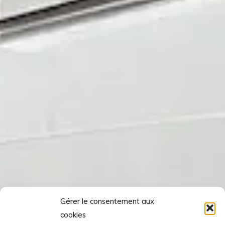
Gérer le consentement aux
cookies