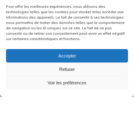
Pour offrir les meilleures expériences, nous utilisons des
technologies telles que les cookies pour stocker et/ou accéder aux
informations des appareils. Le fait de consentir à ces technologies
nous permettra de traiter des données telles que le comportement
de navigation ou les ID uniques sur ce site. Le fait de ne pas
consentir ou de retirer son consentement peut avoir un effet négatif
sur certaines caractéristiques et fonctions.
Accepter
Refuser
Voir les préférences