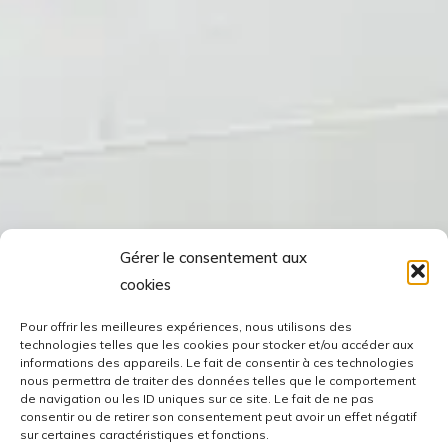
Gérer le consentement aux
cookies
Pour offrir les meilleures expériences, nous utilisons des
technologies telles que les cookies pour stocker et/ou accéder aux
informations des appareils. Le fait de consentir à ces technologies
nous permettra de traiter des données telles que le comportement
de navigation ou les ID uniques sur ce site. Le fait de ne pas
consentir ou de retirer son consentement peut avoir un effet négatif
sur certaines caractéristiques et fonctions.